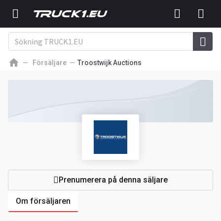
Försäljare
Troostwijk Auctions
Prenumerera på denna säljare
Om försäljaren