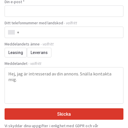
Din e-post *
Ditt telefonnummer med landskod
- valfritt
+
Meddelandets ämne
- valfritt
Leasing
Leverans
Meddelandet
- valfritt
Skicka
Vi skyddar dina uppgifter i enlighet med GDPR och vår