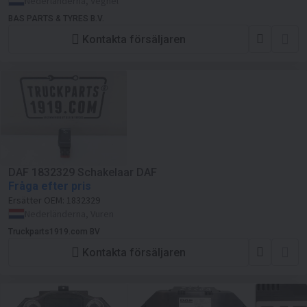
Nederländerna, Veghel
BAS PARTS & TYRES B.V.
Kontakta försäljaren
DAF 1832329 Schakelaar DAF
Fråga efter pris
Ersätter OEM:
1832329
Nederländerna, Vuren
Truckparts1919.com BV
Kontakta försäljaren