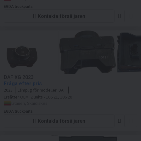
EGDA truckparts
Kontakta försäljaren
DAF XG 2023
Fråga efter pris
2023
Lämplig för modeller:
DAF
Ersätter OEM:
2 units - 106 21, 106 20
Litauen, Skaidiskes
EGDA truckparts
Kontakta försäljaren