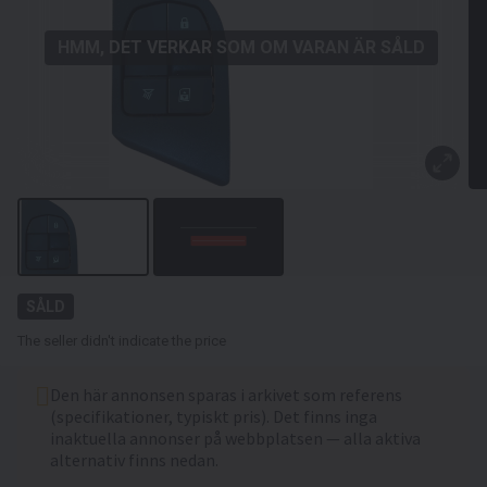
HMM, DET VERKAR SOM OM VARAN ÄR SÅLD
SÅLD
The seller didn't indicate the price
Den här annonsen sparas i arkivet som referens
(specifikationer, typiskt pris). Det finns inga
inaktuella annonser på webbplatsen — alla aktiva
alternativ finns nedan.