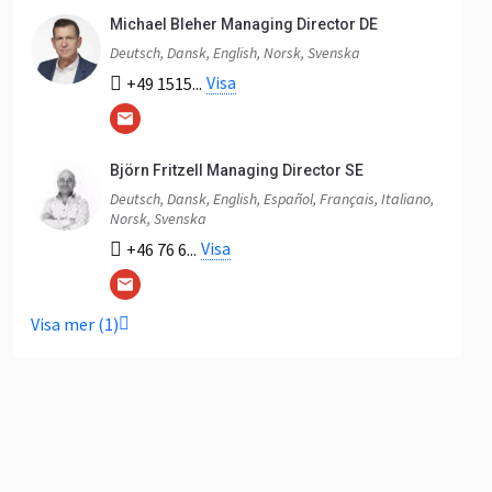
Michael Bleher Managing Director DE
Deutsch, Dansk, English, Norsk, Svenska
Visa
+49 1515...
Björn Fritzell Managing Director SE
Deutsch, Dansk, English, Español, Français, Italiano,
Norsk, Svenska
Visa
+46 76 6...
Visa mer (1)