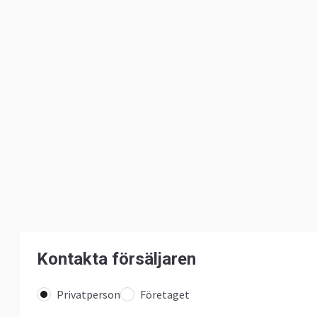
Kontakta försäljaren
Privatperson
Företaget