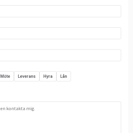
Möte
Leverans
Hyra
Lån