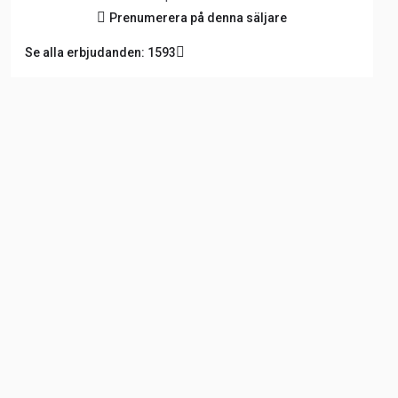
Prenumerera på denna säljare
Se alla erbjudanden: 1593