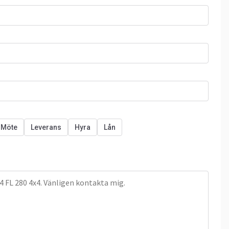
Möte
Leverans
Hyra
Lån