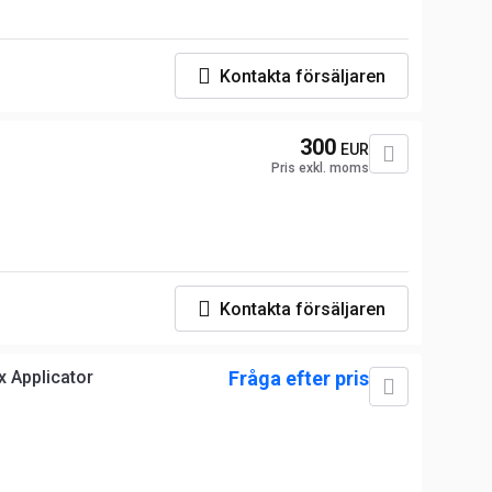
Kontakta försäljaren
300
EUR
Pris exkl. moms
Kontakta försäljaren
x Applicator
Fråga efter pris