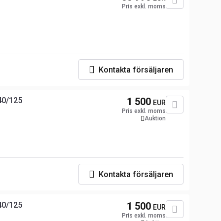
Pris exkl. moms
Kontakta försäljaren
40/125
1 500
EUR
Pris exkl. moms
Auktion
Kontakta försäljaren
40/125
1 500
EUR
Pris exkl. moms