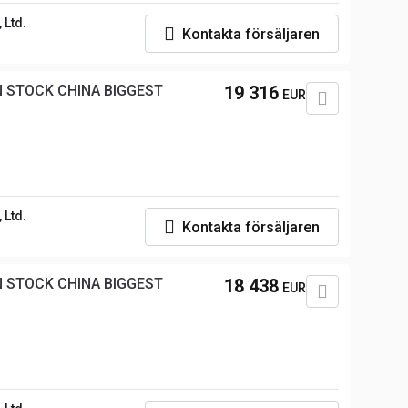
 Ltd.
Kontakta försäljaren
N STOCK CHINA BIGGEST
19 316
EUR
 Ltd.
Kontakta försäljaren
N STOCK CHINA BIGGEST
18 438
EUR